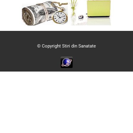
© Copyright Stiri din Sanatate