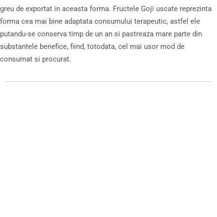
greu de exportat in aceasta forma. Fructele Goji uscate reprezinta
forma cea mai bine adaptata consumului terapeutic, astfel ele
putandu-se conserva timp de un an si pastreaza mare parte din
substantele benefice, fiind, totodata, cel mai usor mod de
consumat si procurat.