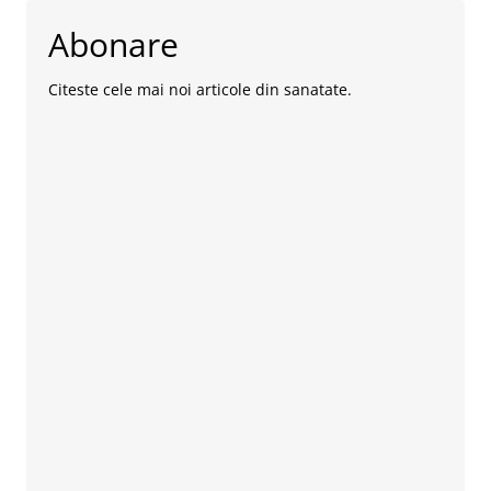
Abonare
Citeste cele mai noi articole din sanatate.