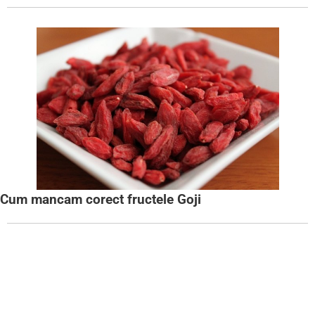
Cum mancam corect fructele Goji