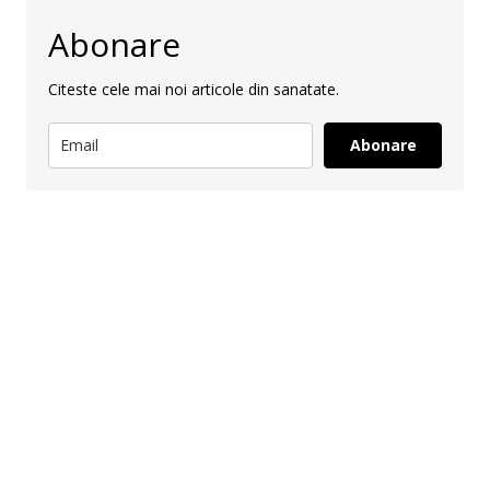
Abonare
Citeste cele mai noi articole din sanatate.
Abonare