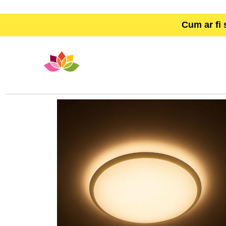
Cum ar fi 