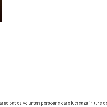
participat ca voluntari persoane care lucreaza în ture d