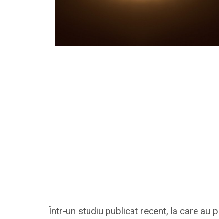
Într-un studiu publicat recent, la care au 