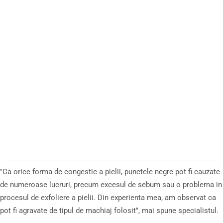
"Ca orice forma de congestie a pielii, punctele negre pot fi cauzate
de numeroase lucruri, precum excesul de sebum sau o problema in
procesul de exfoliere a pielii. Din experienta mea, am observat ca
pot fi agravate de tipul de machiaj folosit", mai spune specialistul.