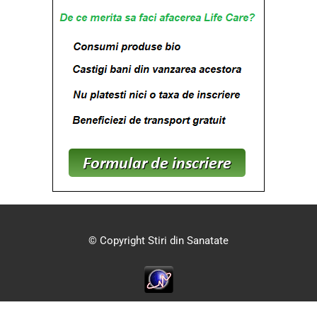
© Copyright Stiri din Sanatate