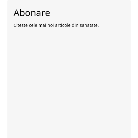
Abonare
Citeste cele mai noi articole din sanatate.