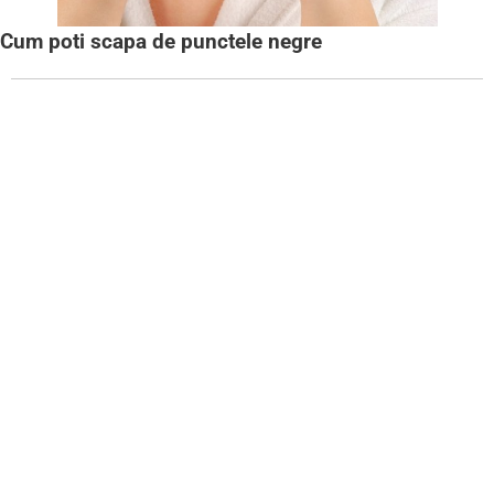
Cum poti scapa de punctele negre