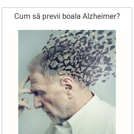
Cum să previi boala Alzheimer?