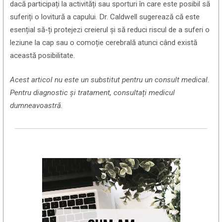
dacă participați la activități sau sporturi în care este posibil să
suferiți o lovitură a capului. Dr. Caldwell sugerează că este
esențial să-ți protejezi creierul și să reduci riscul de a suferi o
leziune la cap sau o comoție cerebrală atunci când există
această posibilitate.
Acest articol nu este un substitut pentru un consult medical.
Pentru diagnostic și tratament, consultați medicul
dumneavoastră.