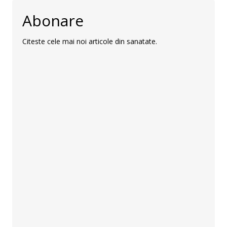
Abonare
Citeste cele mai noi articole din sanatate.