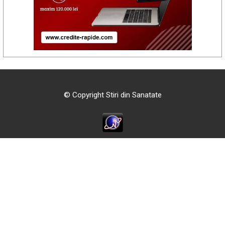
© Copyright Stiri din Sanatate