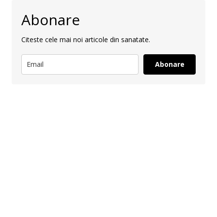
Abonare
Citeste cele mai noi articole din sanatate.
Abonare