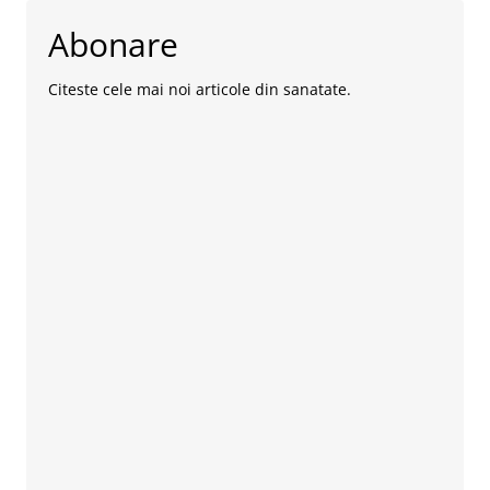
Abonare
Citeste cele mai noi articole din sanatate.