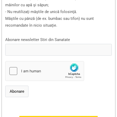
mâinilor cu apă şi săpun;
- Nu reutilizaţi măştile de unică folosinţă.
Măştile cu pânză (de ex. bumbac sau tifon) nu sunt
recomandate în nicio situaţie.
Abonare newsletter Stiri din Sanatate