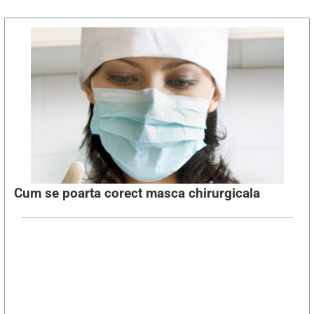
Cum se poarta corect masca chirurgicala