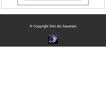
© Copyright Stiri din Sanatate