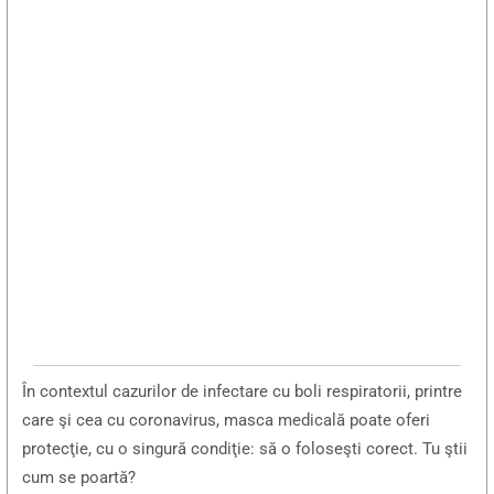
În contextul cazurilor de infectare cu boli respiratorii, printre
care şi cea cu coronavirus, masca medicală poate oferi
protecţie, cu o singură condiţie: să o foloseşti corect. Tu ştii
cum se poartă?