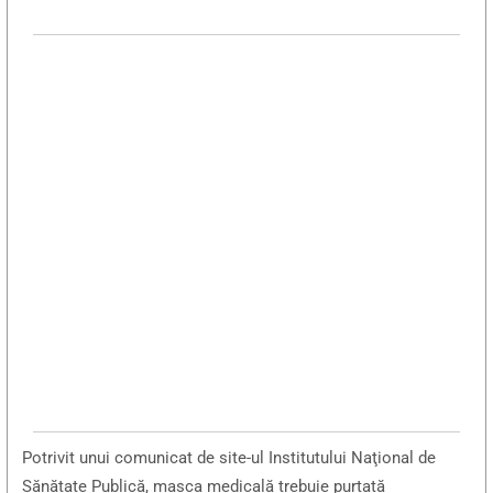
Potrivit unui comunicat de site-ul Institutului Naţional de
Sănătate Publică, masca medicală trebuie purtată