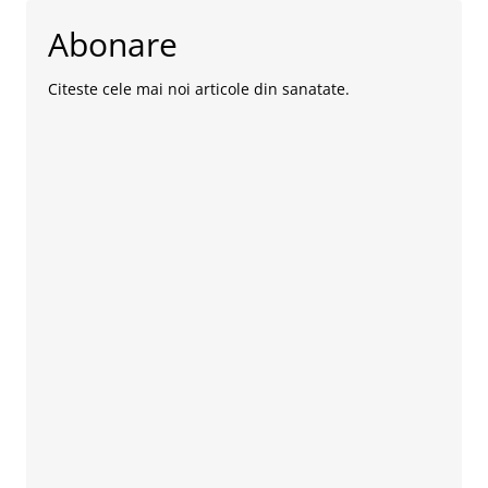
Abonare
Citeste cele mai noi articole din sanatate.