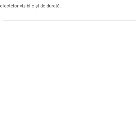
efectelor vizibile şi de durată.