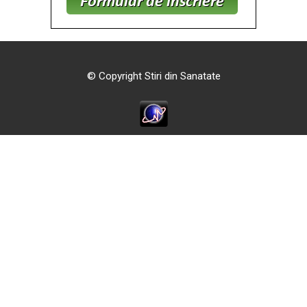
© Copyright Stiri din Sanatate