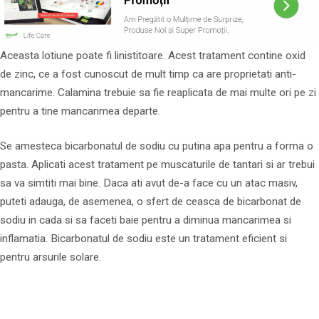
Aceasta lotiune poate fi linistitoare. Acest tratament contine oxid
de zinc, ce a fost cunoscut de mult timp ca are proprietati anti-
mancarime. Calamina trebuie sa fie reaplicata de mai multe ori pe zi
pentru a tine mancarimea departe.
Se amesteca bicarbonatul de sodiu cu putina apa pentru a forma o
pasta. Aplicati acest tratament pe muscaturile de tantari si ar trebui
sa va simtiti mai bine. Daca ati avut de-a face cu un atac masiv,
puteti adauga, de asemenea, o sfert de ceasca de bicarbonat de
sodiu in cada si sa faceti baie pentru a diminua mancarimea si
inflamatia. Bicarbonatul de sodiu este un tratament eficient si
pentru arsurile solare.