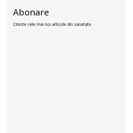
Abonare
Citeste cele mai noi articole din sanatate.