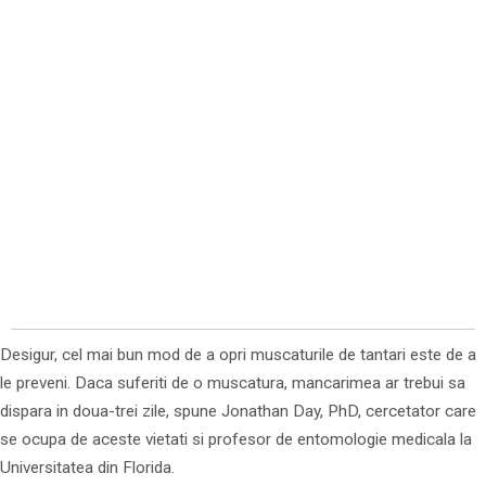
Desigur, cel mai bun mod de a opri muscaturile de tantari este de a
le preveni. Daca suferiti de o muscatura, mancarimea ar trebui sa
dispara in doua-trei zile, spune Jonathan Day, PhD, cercetator care
se ocupa de aceste vietati si profesor de entomologie medicala la
Universitatea din Florida.