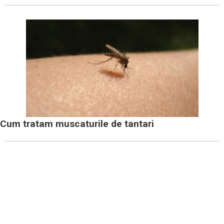
Cum tratam muscaturile de tantari