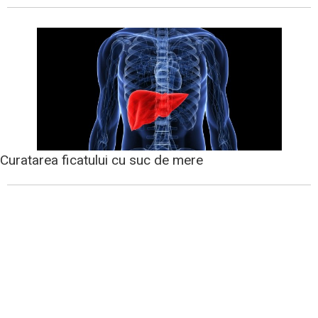
Curatarea ficatului cu suc de mere