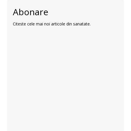
Abonare
Citeste cele mai noi articole din sanatate.