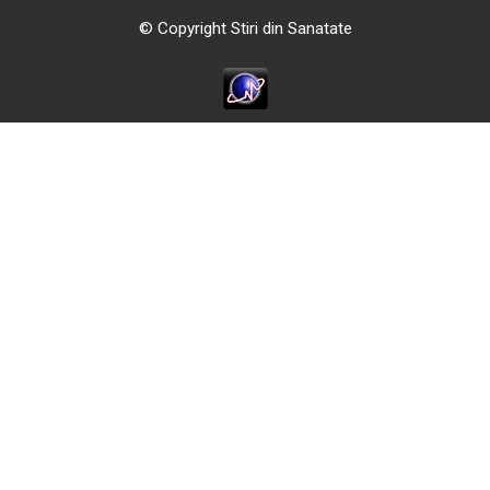
© Copyright Stiri din Sanatate