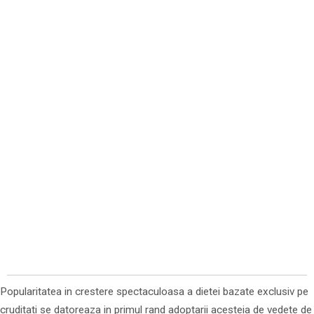
Popularitatea in crestere spectaculoasa a dietei bazate exclusiv pe
cruditati se datoreaza in primul rand adoptarii acesteia de vedete de