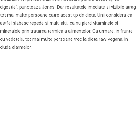
digestie”, puncteaza Jones. Dar rezultatele imediate si vizibile atrag
tot mai multe persoane catre acest tip de dieta. Unii considera ca
astfel slabesc repede si mult, altii, ca nu pierd vitaminele si
mineralele prin tratarea termica a alimentelor. Ca urmare, in frunte
cu vedetele, tot mai multe persoane trec la dieta raw vegana, in
ciuda alarmelor.