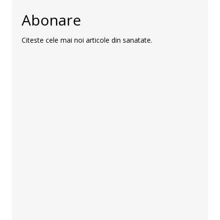
Abonare
Citeste cele mai noi articole din sanatate.