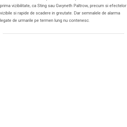
prima vizibilitate, ca Sting sau Gwyneth Paltrow, precum si efectelor
vizibile si rapide de scadere in greutate. Dar semnalele de alarma
legate de urmarile pe termen lung nu contenesc.