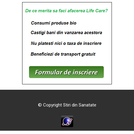
© Copyright Stiri din Sanatate