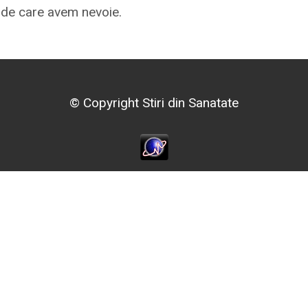
C de care avem nevoie.
© Copyright Stiri din Sanatate