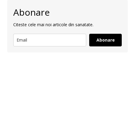
Abonare
Citeste cele mai noi articole din sanatate.
Abonare