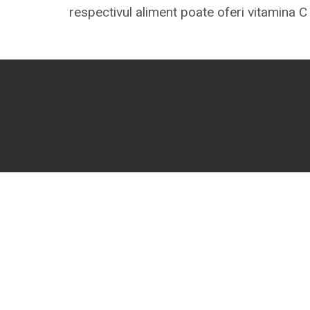
respectivul aliment poate oferi vitamina 