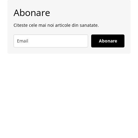
Abonare
Citeste cele mai noi articole din sanatate.
Abonare