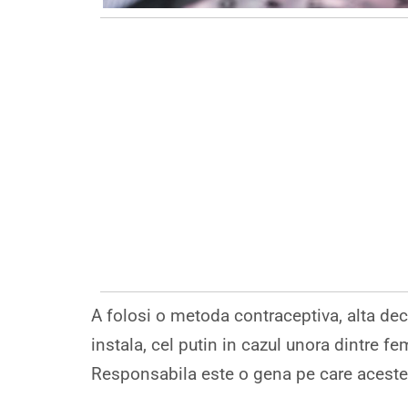
A folosi o metoda contraceptiva, alta dec
instala, cel putin in cazul unora dintre fe
Responsabila este o gena pe care aceste