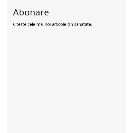
Abonare
Citeste cele mai noi articole din sanatate.