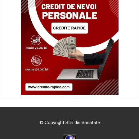
© Copyright Stiri din Sanatate