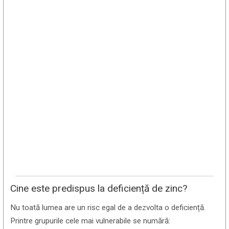
Cine este predispus la deficiență de zinc?
Nu toată lumea are un risc egal de a dezvolta o deficiență.
Printre grupurile cele mai vulnerabile se numără: