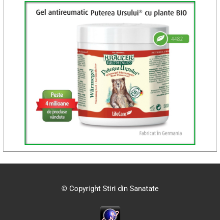
© Copyright Stiri din Sanatate