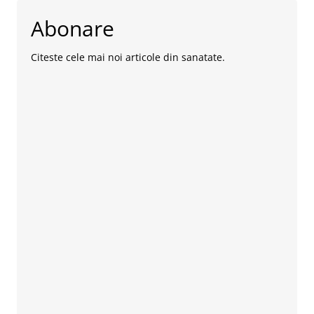
Abonare
Citeste cele mai noi articole din sanatate.