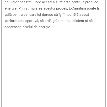
celulelor noastre, unde acestea sunt arse pentru a produce
energie. Prin stimularea acestui proces, L-Carnitina poate fi
utilă pentru cei care își doresc să își îmbunătățească
performanța sportivă, să ardă grăsimi mai eficient și să
sporească nivelul de energie.