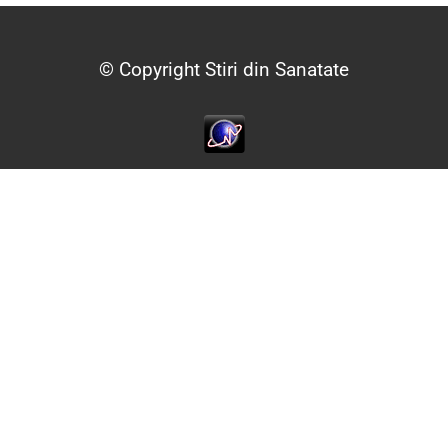
© Copyright Stiri din Sanatate