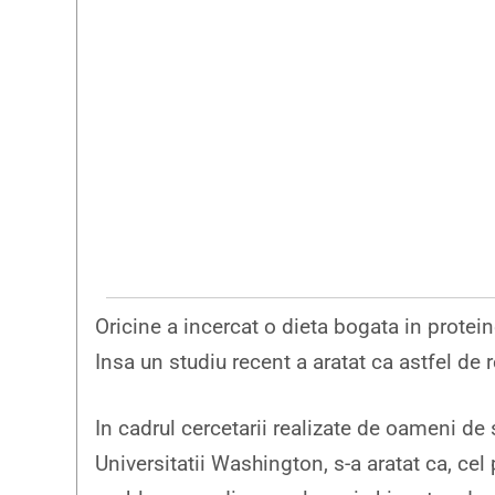
Oricine a incercat o dieta bogata in protei
Insa un studiu recent a aratat ca astfel de 
In cadrul cercetarii realizate de oameni de 
Universitatii Washington, s-a aratat ca, cel 