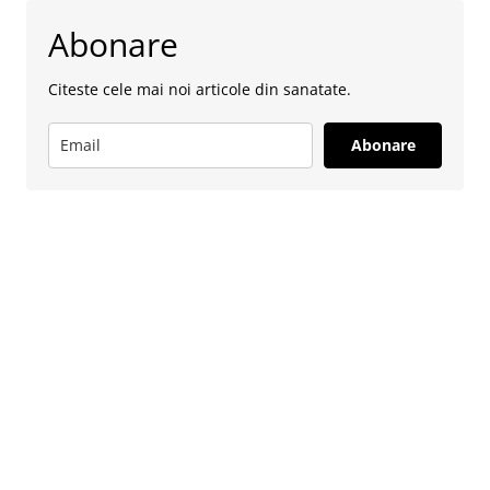
Abonare
Citeste cele mai noi articole din sanatate.
Abonare