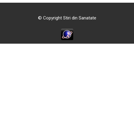
© Copyright Stiri din Sanatate