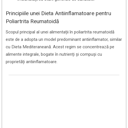
Principiile unei Dieta Antiinflamatoare pentru
Poliartrita Reumatoidă
Scopul principal al unei alimentații în poliartrita reumatoidă
este de a adopta un model predominant antiinflamator, similar
cu Dieta Mediteraneană. Acest regim se concentrează pe
alimente integrale, bogate în nutrienți și compuși cu
proprietăți antiinflamatoare.