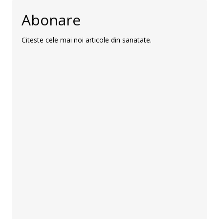
Abonare
Citeste cele mai noi articole din sanatate.