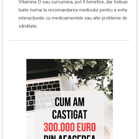
Vitamina D sau curcumina, pot fi benefice, dar trebuie
luate numai la recomandarea medicului pentru a evita
interacțiunile cu medicamentele sau alte probleme de
sănătate.