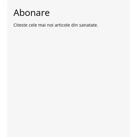
Abonare
Citeste cele mai noi articole din sanatate.