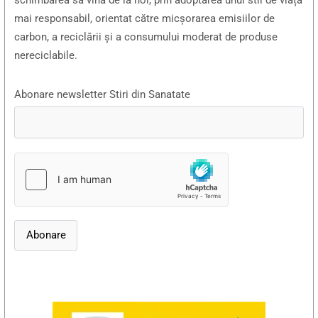
mai responsabil, orientat către micșorarea emisiilor de
carbon, a reciclării și a consumului moderat de produse
nereciclabile.
Abonare newsletter Stiri din Sanatate