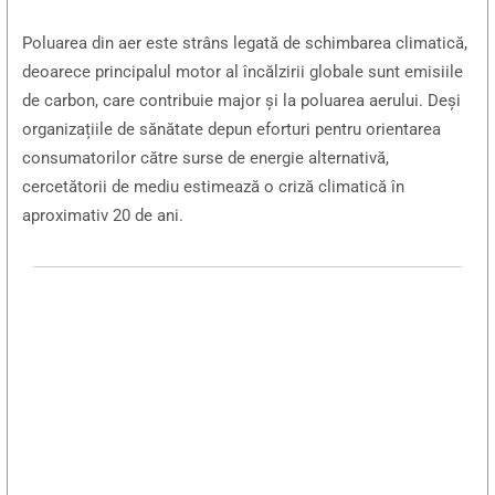
Poluarea din aer este strâns legată de schimbarea climatică,
deoarece principalul motor al încălzirii globale sunt emisiile
de carbon, care contribuie major și la poluarea aerului. Deși
organizațiile de sănătate depun eforturi pentru orientarea
consumatorilor către surse de energie alternativă,
cercetătorii de mediu estimează o criză climatică în
aproximativ 20 de ani.