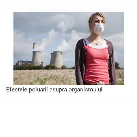
Efectele poluarii asupra organismului