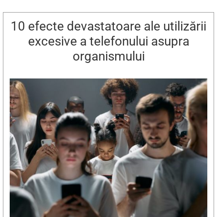
10 efecte devastatoare ale utilizării
excesive a telefonului asupra
organismului