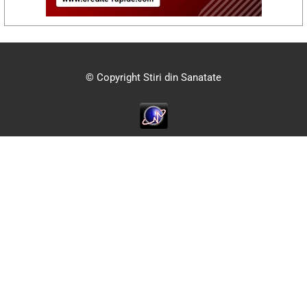
© Copyright Stiri din Sanatate