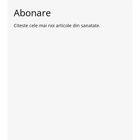
Abonare
Citeste cele mai noi articole din sanatate.