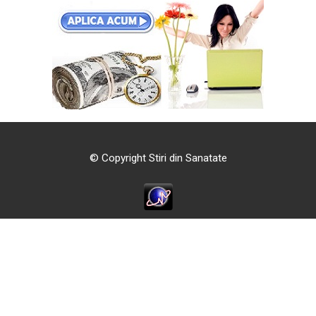
© Copyright Stiri din Sanatate