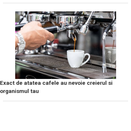
Exact de atatea cafele au nevoie creierul si
organismul tau