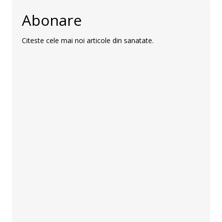
Abonare
Citeste cele mai noi articole din sanatate.