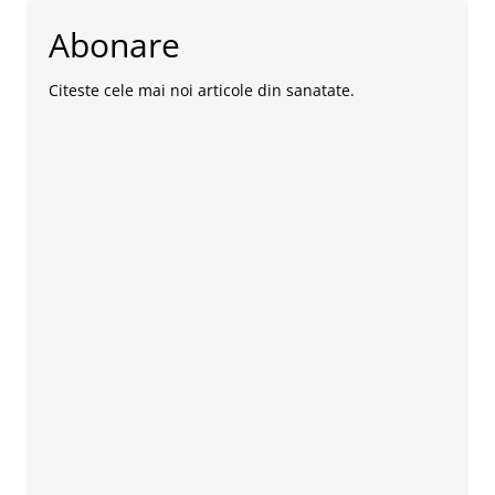
Abonare
Citeste cele mai noi articole din sanatate.