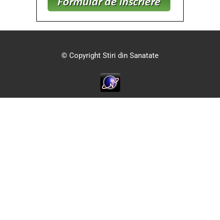
© Copyright Stiri din Sanatate