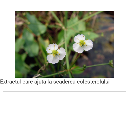
Extractul care ajuta la scaderea colesterolului