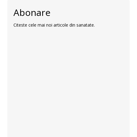
Abonare
Citeste cele mai noi articole din sanatate.