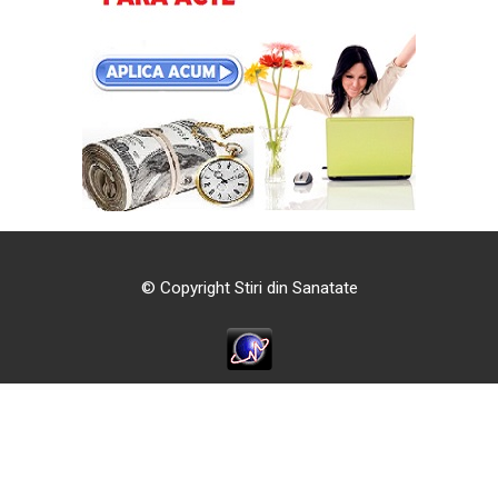
© Copyright Stiri din Sanatate