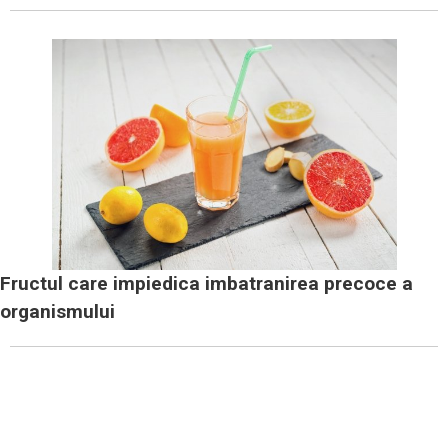
Fructul care impiedica imbatranirea precoce a
organismului