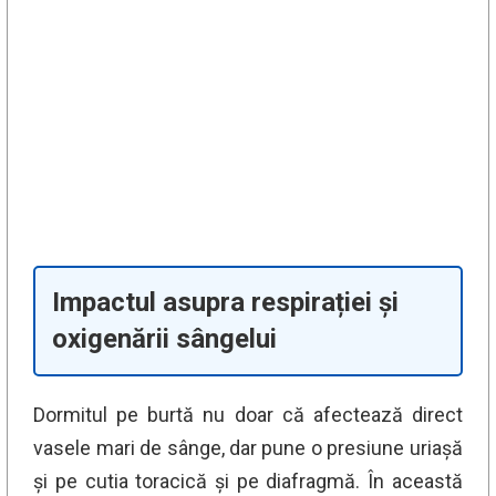
Impactul asupra respirației și
oxigenării sângelui
Dormitul pe burtă nu doar că afectează direct
vasele mari de sânge, dar pune o presiune uriașă
și pe cutia toracică și pe diafragmă. În această