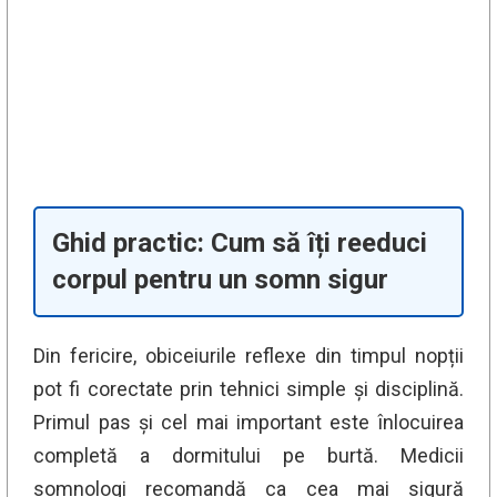
Ghid practic: Cum să îți reeduci
corpul pentru un somn sigur
Din fericire, obiceiurile reflexe din timpul nopții
pot fi corectate prin tehnici simple și disciplină.
Primul pas și cel mai important este înlocuirea
completă a dormitului pe burtă. Medicii
somnologi recomandă ca cea mai sigură