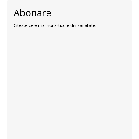
Abonare
Citeste cele mai noi articole din sanatate.