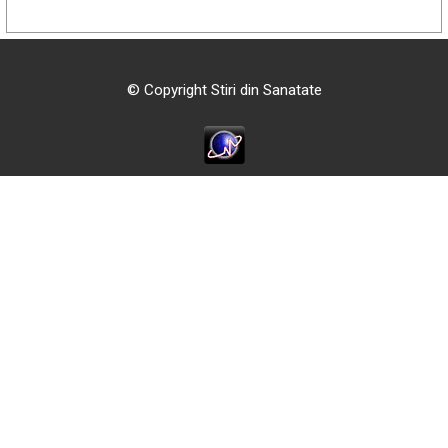
© Copyright Stiri din Sanatate