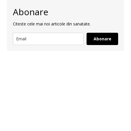
Abonare
Citeste cele mai noi articole din sanatate.
Abonare