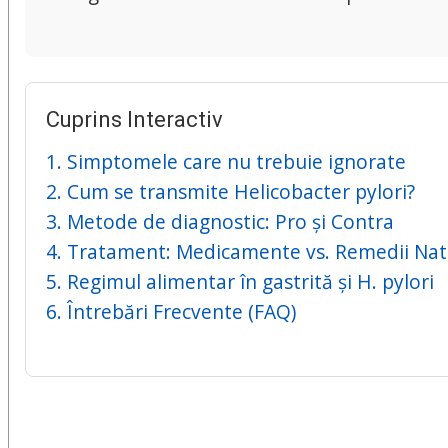
Cuprins Interactiv
1. Simptomele care nu trebuie ignorate
2. Cum se transmite Helicobacter pylori?
3. Metode de diagnostic: Pro și Contra
4. Tratament: Medicamente vs. Remedii Nat
5. Regimul alimentar în gastrită și H. pylori
6. Întrebări Frecvente (FAQ)