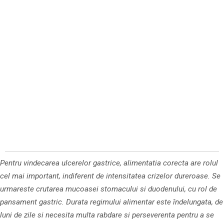
Pentru vindecarea ulcerelor gastrice, alimentatia corecta are rolul
cel mai important, indiferent de intensitatea crizelor dureroase. Se
urmareste crutarea mucoasei stomacului si duodenului, cu rol de
pansament gastric. Durata regimului alimentar este îndelungata, de
luni de zile si necesita multa rabdare si perseverenta pentru a se