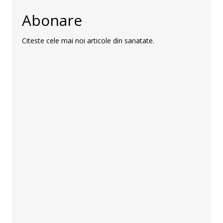
Abonare
Citeste cele mai noi articole din sanatate.