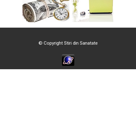
© Copyright Stiri din Sanatate