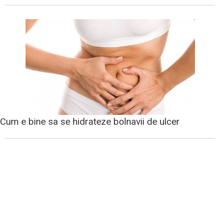
Cum e bine sa se hidrateze bolnavii de ulcer