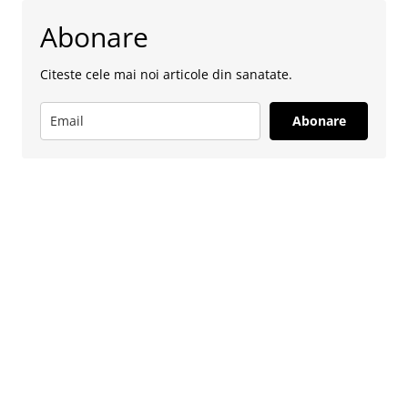
Abonare
Citeste cele mai noi articole din sanatate.
Abonare