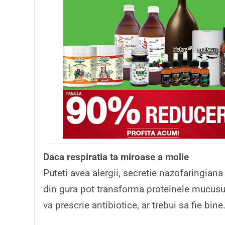
Daca respiratia ta miroase a molie
Puteti avea alergii, secretie nazofaringiana
din gura pot transforma proteinele mucusu
va prescrie antibiotice, ar trebui sa fie bine