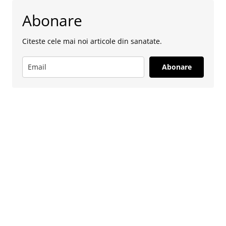
Abonare
Citeste cele mai noi articole din sanatate.
Abonare