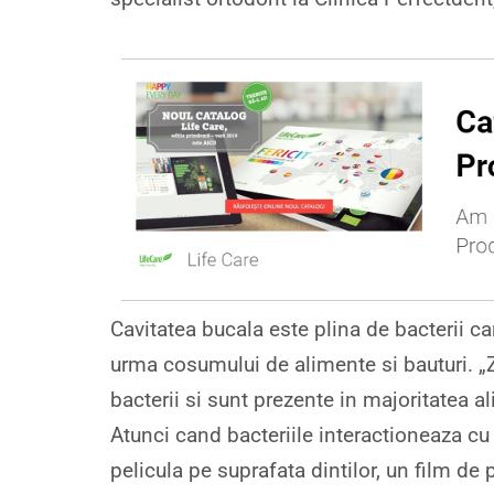
Cavitatea bucala este plina de bacterii ca
urma cosumului de alimente si bauturi. „Z
bacterii si sunt prezente in majoritatea ali
Atunci cand bacteriile interactioneaza cu
pelicula pe suprafata dintilor, un film de