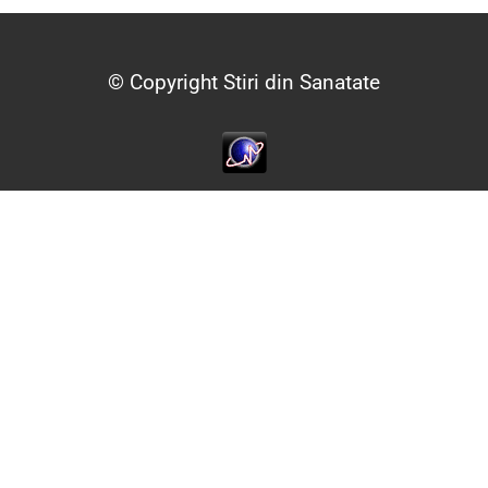
© Copyright Stiri din Sanatate