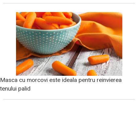
Masca cu morcovi este ideala pentru reinvierea
tenului palid