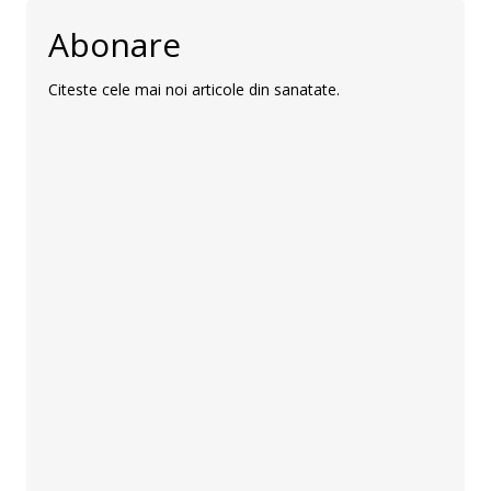
Abonare
Citeste cele mai noi articole din sanatate.