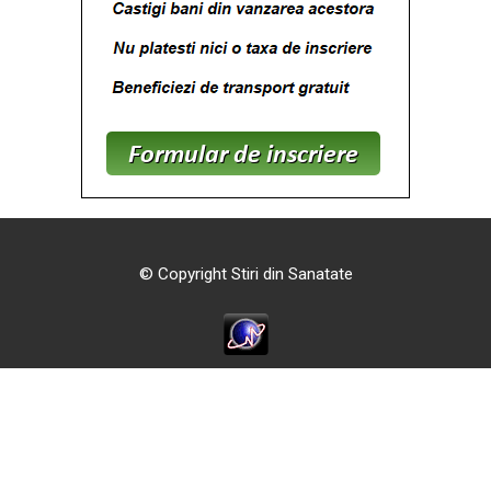
© Copyright Stiri din Sanatate