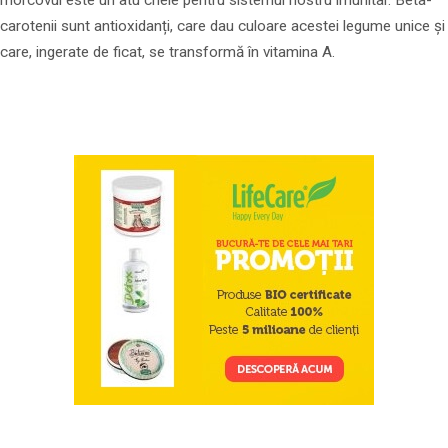
carotenii sunt antioxidanți, care dau culoare acestei legume unice și
care, ingerate de ficat, se transformă în vitamina A.