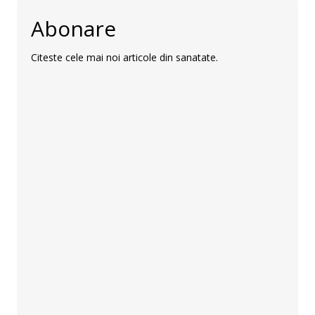
Abonare
Citeste cele mai noi articole din sanatate.