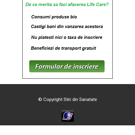
© Copyright Stiri din Sanatate