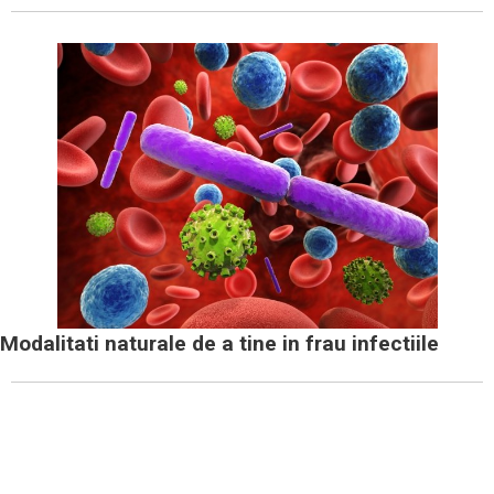
Modalitati naturale de a tine in frau infectiile