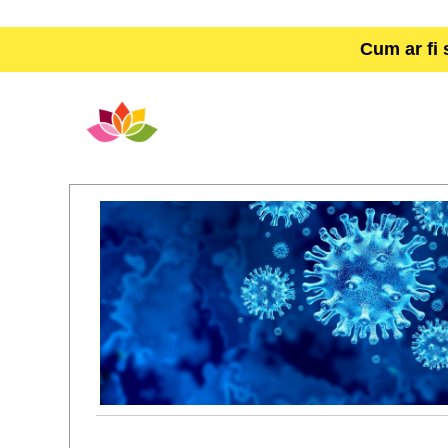
Cum ar fi 