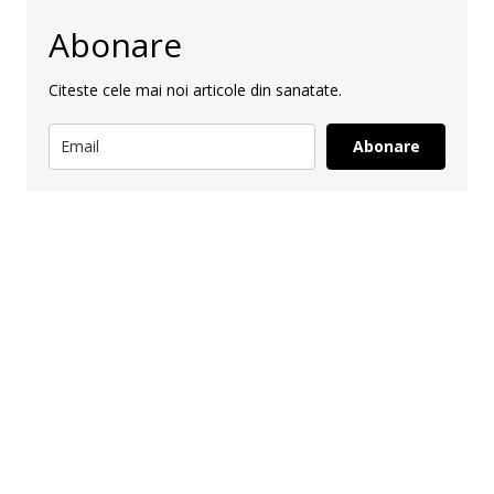
Abonare
Citeste cele mai noi articole din sanatate.
Abonare