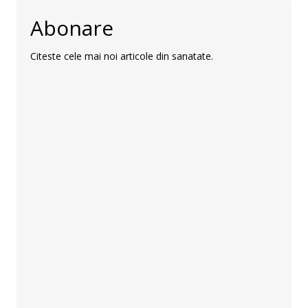
Abonare
Citeste cele mai noi articole din sanatate.