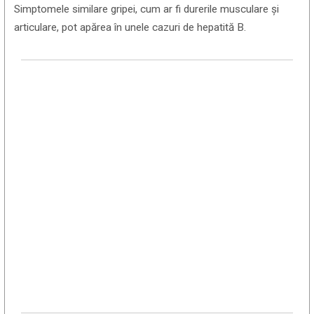
Simptomele similare gripei, cum ar fi durerile musculare și
articulare, pot apărea în unele cazuri de hepatită B.