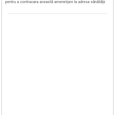
pentru a contracara această amenințare la adresa sănătății.