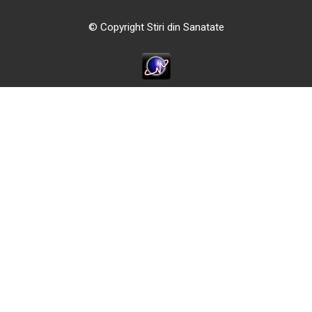
© Copyright Stiri din Sanatate