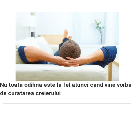
Nu toata odihna este la fel atunci cand vine vorba
de curatarea creierului