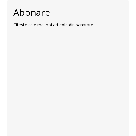
Abonare
Citeste cele mai noi articole din sanatate.