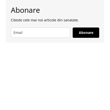
Abonare
Citeste cele mai noi articole din sanatate.
Abonare