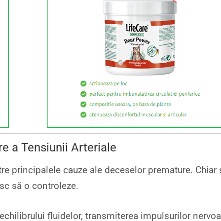
e a Tensiunii Arteriale
re principalele cauze ale deceselor premature. Chiar 
sc să o controleze.
echilibrului fluidelor, transmiterea impulsurilor nervo