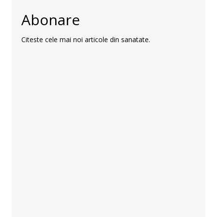
Abonare
Citeste cele mai noi articole din sanatate.