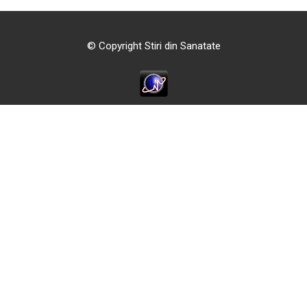
© Copyright Stiri din Sanatate