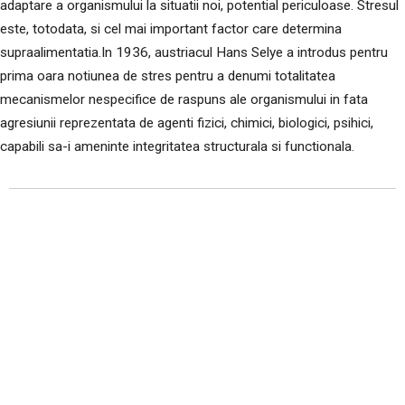
adaptare a organismului la situatii noi, potential periculoase. Stresul
este, totodata, si cel mai important factor care determina
supraalimentatia.In 1936, austriacul Hans Selye a introdus pentru
prima oara notiunea de stres pentru a denumi totalitatea
mecanismelor nespecifice de raspuns ale organismului in fata
agresiunii reprezentata de agenti fizici, chimici, biologici, psihici,
capabili sa-i ameninte integritatea structurala si functionala.