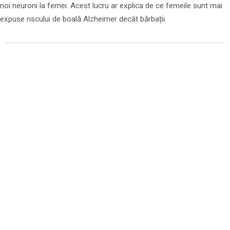
noi neuroni la femei. Acest lucru ar explica de ce femeile sunt mai
expuse riscului de boală Alzheimer decât bărbații.