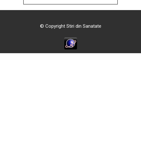
© Copyright Stiri din Sanatate