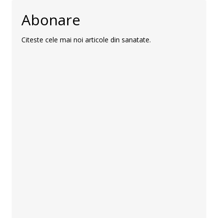
Abonare
Citeste cele mai noi articole din sanatate.