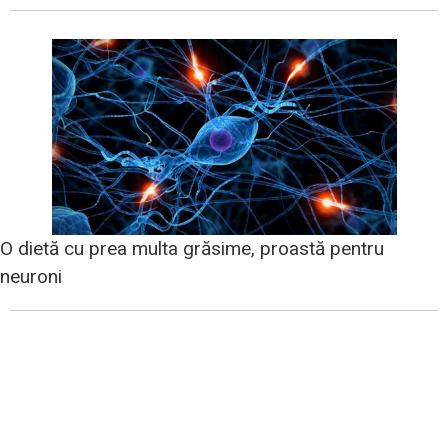
O dietă cu prea multa grăsime, proastă pentru
neuroni