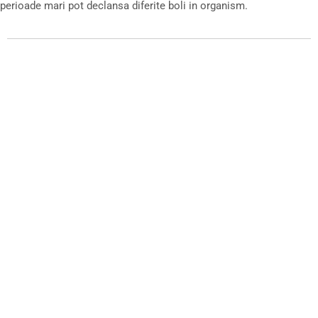
perioade mari pot declansa diferite boli in organism.