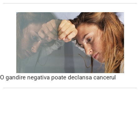
O gandire negativa poate declansa cancerul