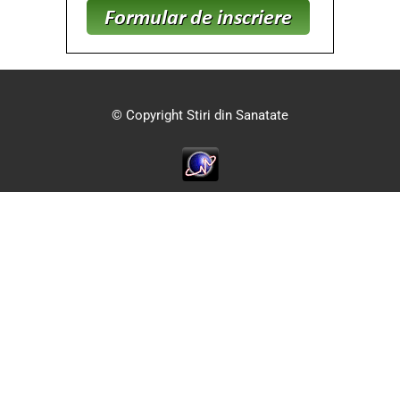
© Copyright Stiri din Sanatate