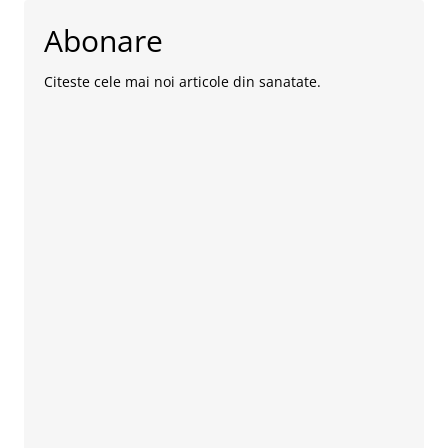
Abonare
Citeste cele mai noi articole din sanatate.