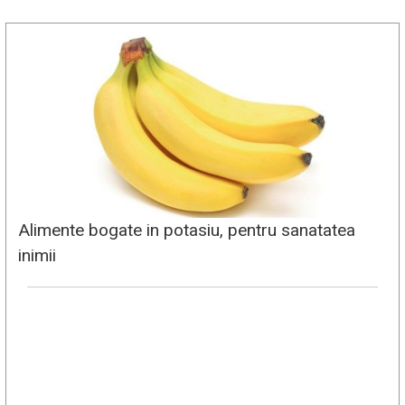
Alimente bogate in potasiu, pentru sanatatea
inimii