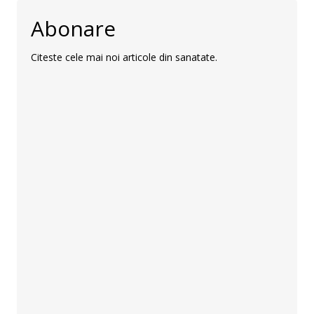
Abonare
Citeste cele mai noi articole din sanatate.