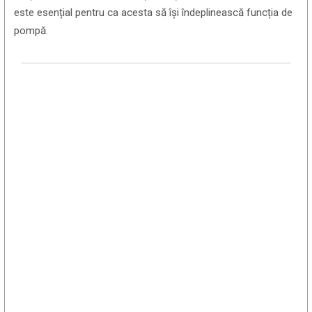
este esențial pentru ca acesta să își îndeplinească funcția de
pompă.