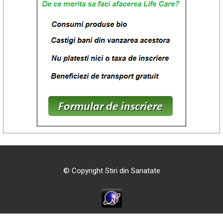
© Copyright Stiri din Sanatate