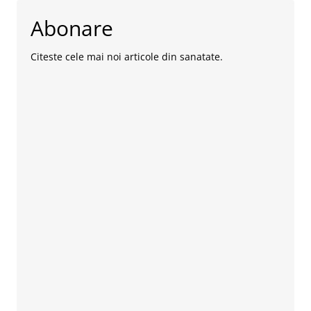
Abonare
Citeste cele mai noi articole din sanatate.