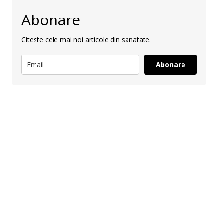
Abonare
Citeste cele mai noi articole din sanatate.
Abonare