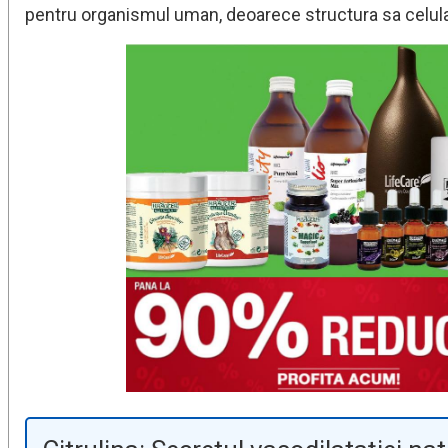
pentru organismul uman, deoarece structura sa celulară