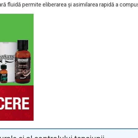
 fluidă permite eliberarea și asimilarea rapidă a compusu