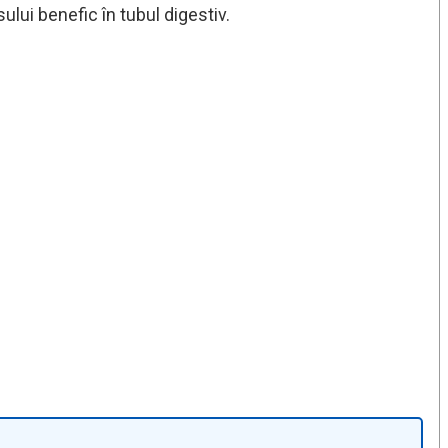
lui benefic în tubul digestiv.