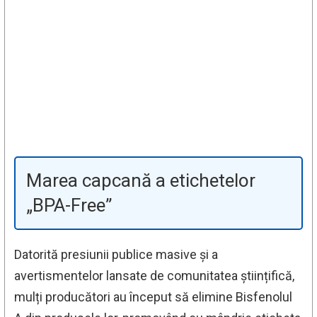
Marea capcană a etichetelor
„BPA-Free”
Datorită presiunii publice masive și a
avertismentelor lansate de comunitatea științifică,
mulți producători au început să elimine Bisfenolul