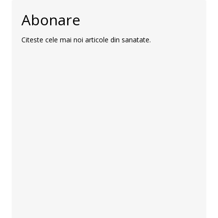
Abonare
Citeste cele mai noi articole din sanatate.