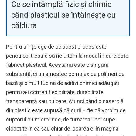
Ce se întâmplă fizic și chimic
când plasticul se întâlnește cu
căldura
Pentru a înțelege de ce acest proces este
periculos, trebuie să ne uităm la modul în care este
fabricat plasticul. Acesta nu este o singură
substanță, ci un amestec complex de polimeri de
bază și o multitudine de aditivi chimici adăugați
pentru a-i conferi flexibilitate, durabilitate,
transparență sau culoare. Atunci când o caserolă
din plastic este supusă căldurii – fie că vorbim de
cuptorul cu microunde, de turnarea unei supe
clocotite în ea sau chiar de lăsarea ei în mașina