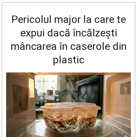
Pericolul major la care te
expui dacă încălzești
mâncarea în caserole din
plastic