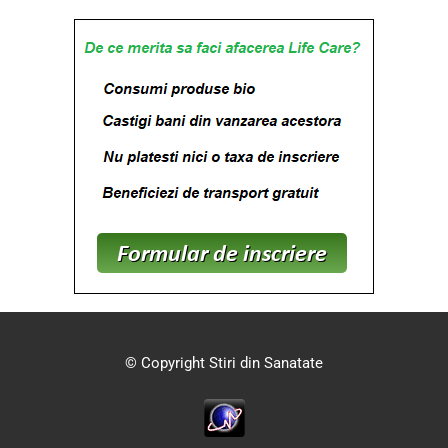
© Copyright Stiri din Sanatate