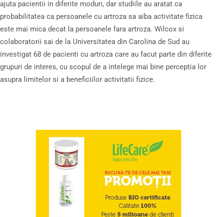
ajuta pacientii in diferite moduri, dar studiile au aratat ca
probabilitatea ca persoanele cu artroza sa aiba activitate fizica
este mai mica decat la persoanele fara artroza. Wilcox si
colaboratorii sai de la Universitatea din Carolina de Sud au
investigat 68 de pacienti cu artroza care au facut parte din diferite
grupuri de interes, cu scopul de a intelege mai bine perceptia lor
asupra limitelor si a beneficiilor activitatii fizice.