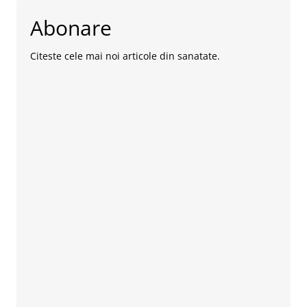
Abonare
Citeste cele mai noi articole din sanatate.