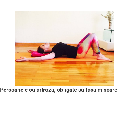
Persoanele cu artroza, obligate sa faca miscare