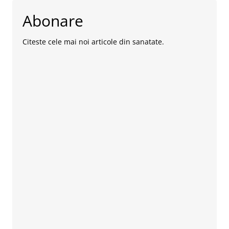
Abonare
Citeste cele mai noi articole din sanatate.