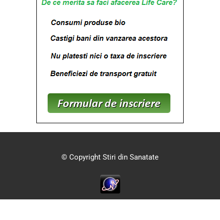
© Copyright Stiri din Sanatate