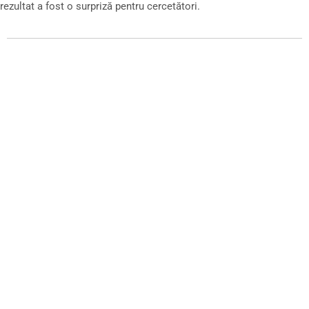
rezultat a fost o surpriză pentru cercetători.