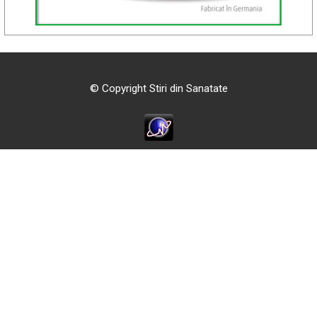
© Copyright Stiri din Sanatate