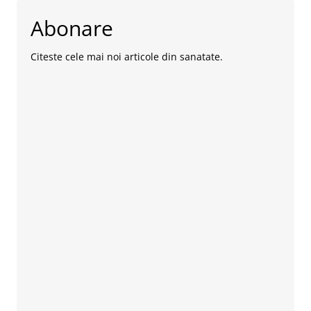
Abonare
Citeste cele mai noi articole din sanatate.