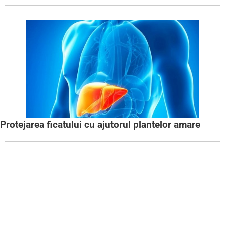
Protejarea ficatului cu ajutorul plantelor amare