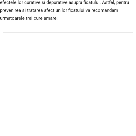
efectele lor curative si depurative asupra ficatului. Astfel, pentru
prevenirea si tratarea afectiunilor ficatului va recomandam
urmatoarele trei cure amare: