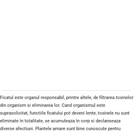
Ficatul este organul responsabil, printre altele, de filtrarea toxinelor
din organism si eliminarea lor. Cand organismul este
suprasolicitat, functiile ficatului pot deveni lente, toxinele nu sunt
eliminate în totalitate, se acumuleaza în corp si declanseaza
diverse afectiuni. Plantele amare sunt bine cunoscute pentru