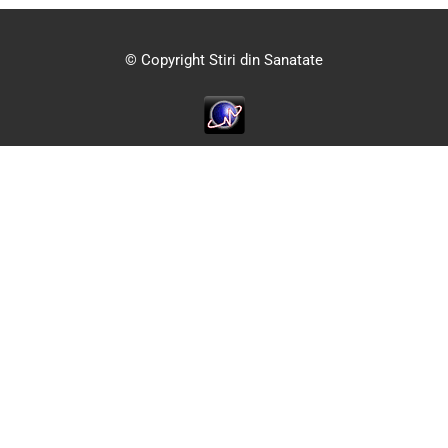
© Copyright Stiri din Sanatate