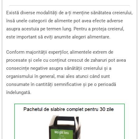
Există diverse modalități de a-ți menține sănătatea creierului,
însă unele categorii de alimente pot avea efecte adverse
asupra acestuia pe termen lung. Pentru a proteja creierul,
este important să eviți anumite alegeri alimentare.
Conform majorității experților, alimentele extrem de
procesate și cele cu conținut crescut de zaharuri pot avea
consecințe negative asupra sănătății creierului și a
organismului în general, mai ales atunci când sunt
consumate în cantități semnificative și pe o perioadă
îndelungată.