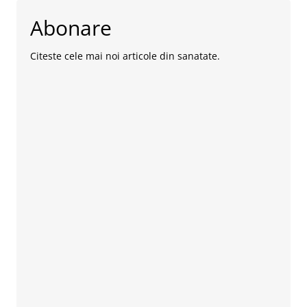
Abonare
Citeste cele mai noi articole din sanatate.