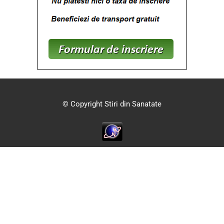
© Copyright Stiri din Sanatate