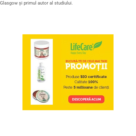
Glasgow și primul autor al studiului.