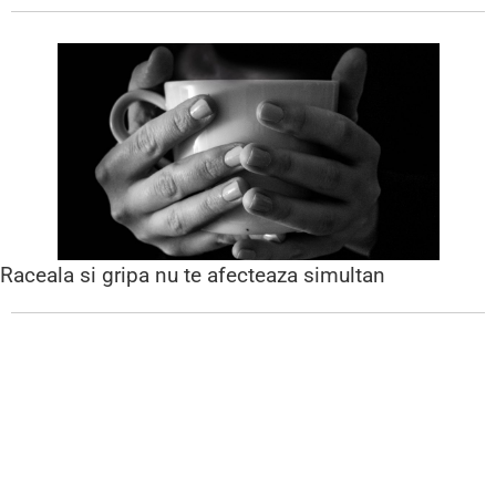
Raceala si gripa nu te afecteaza simultan