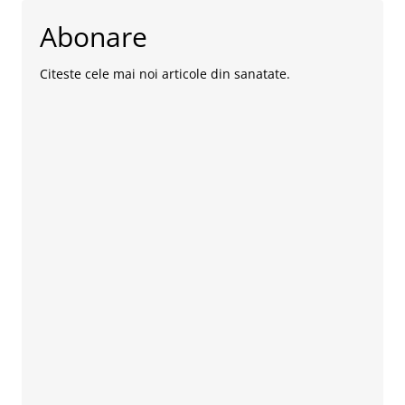
Abonare
Citeste cele mai noi articole din sanatate.