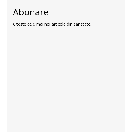
Abonare
Citeste cele mai noi articole din sanatate.