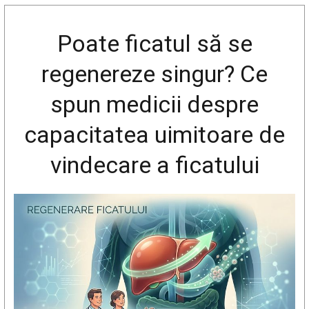
Poate ficatul să se
regenereze singur? Ce
spun medicii despre
capacitatea uimitoare de
vindecare a ficatului