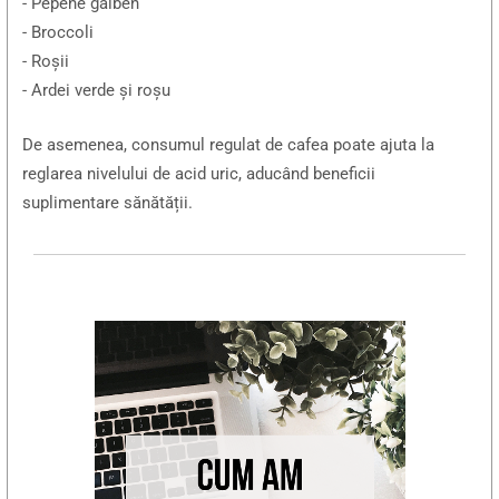
- Pepene galben
- Broccoli
- Roșii
- Ardei verde și roșu
De asemenea, consumul regulat de cafea poate ajuta la
reglarea nivelului de acid uric, aducând beneficii
suplimentare sănătății.