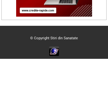
© Copyright Stiri din Sanatate