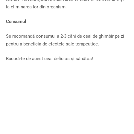
la eliminarea lor din organism.
Consumul
Se recomandă consumul a 2-3 căni de ceai de ghimbir pe zi
pentru a beneficia de efectele sale terapeutice.
Bucură-te de acest ceai delicios și sănătos!