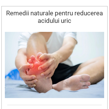
Remedii naturale pentru reducerea
acidului uric