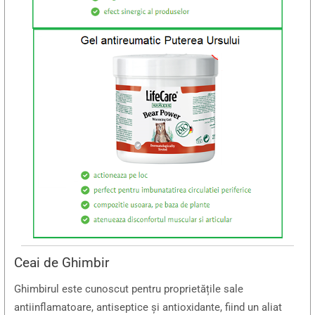
Ceai de Ghimbir
Ghimbirul este cunoscut pentru proprietățile sale
antiinflamatoare, antiseptice și antioxidante, fiind un aliat