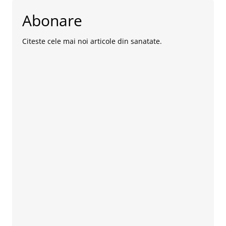
Abonare
Citeste cele mai noi articole din sanatate.