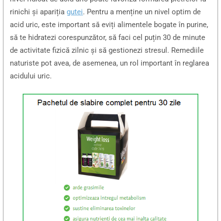
rinichi și apariția
gutei
. Pentru a menține un nivel optim de
acid uric, este important să eviți alimentele bogate în purine,
să te hidratezi corespunzător, să faci cel puțin 30 de minute
de activitate fizică zilnic și să gestionezi stresul. Remediile
naturiste pot avea, de asemenea, un rol important în reglarea
acidului uric.