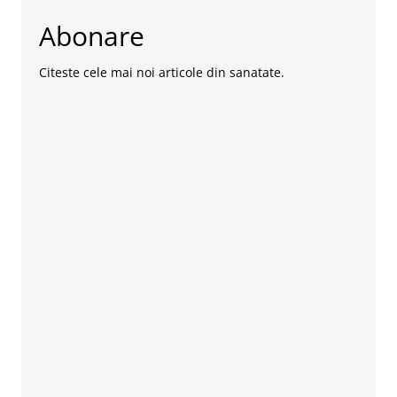
Abonare
Citeste cele mai noi articole din sanatate.