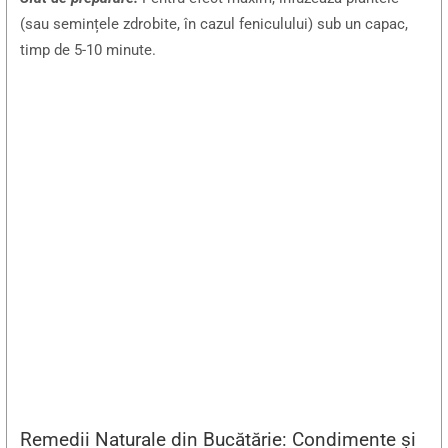
(sau semințele zdrobite, în cazul feniculului) sub un capac,
timp de 5-10 minute.
Remedii Naturale din Bucătărie: Condimente și