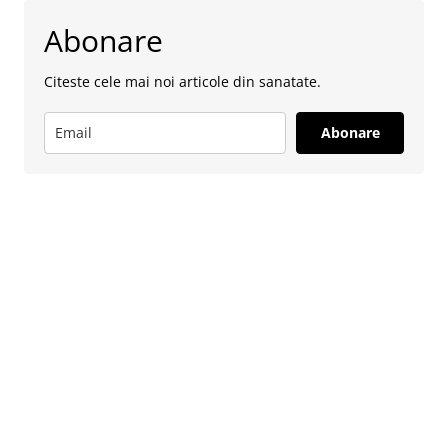
Abonare
Citeste cele mai noi articole din sanatate.
Abonare