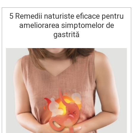
5 Remedii naturiste eficace pentru
ameliorarea simptomelor de
gastrită