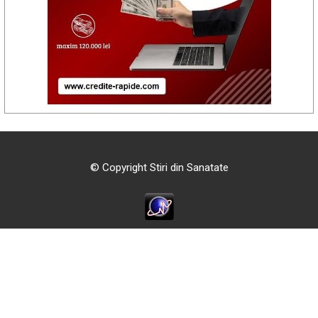
© Copyright Stiri din Sanatate