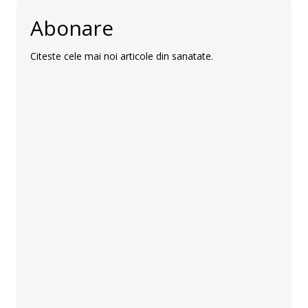
Abonare
Citeste cele mai noi articole din sanatate.