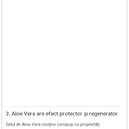
3. Aloe Vera are efect protector și regenerator
Gelul de Aloe Vera conține compuși cu proprietăți